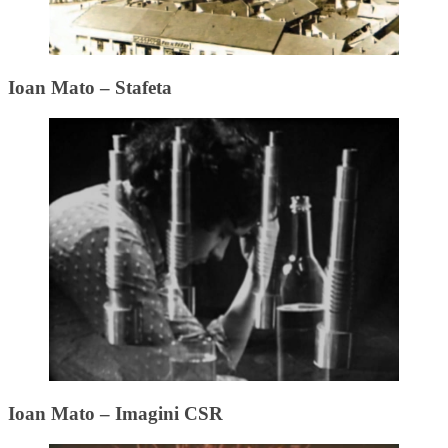
Ioan Mato – Stafeta
Ioan Mato – Imagini CSR