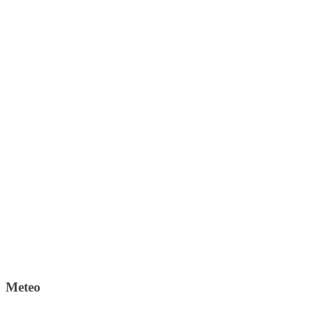
Meteo