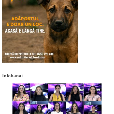
Infobanat