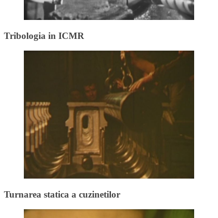
Tribologia in ICMR
Turnarea statica a cuzinetilor