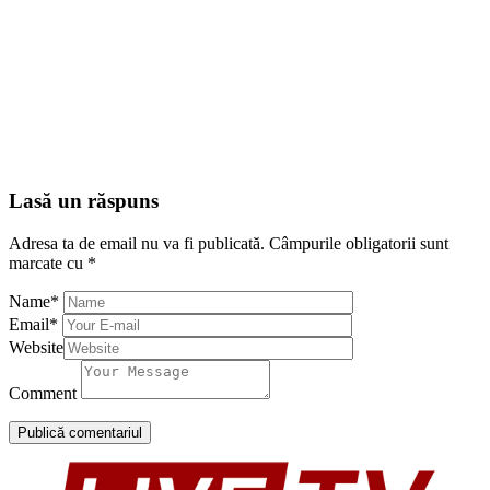
Lasă un răspuns
Adresa ta de email nu va fi publicată.
Câmpurile obligatorii sunt
marcate cu
*
Name
*
Email
*
Website
Comment