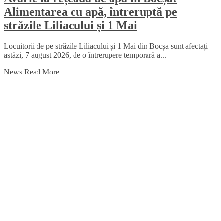
Alimentarea cu apă, întreruptă pe
străzile Liliacului și 1 Mai
Locuitorii de pe străzile Liliacului și 1 Mai din Bocșa sunt afectați
astăzi, 7 august 2026, de o întrerupere temporară a...
News
Read More