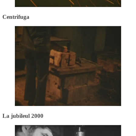
Centrifuga
La jubileul 2000