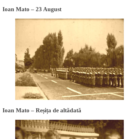
Ioan Mato – 23 August
Ioan Mato – Reșița de altădată