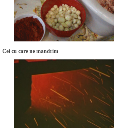
Cei cu care ne mandrim