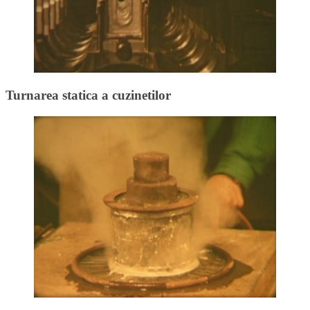
Turnarea statica a cuzinetilor