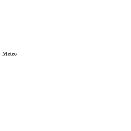
Meteo