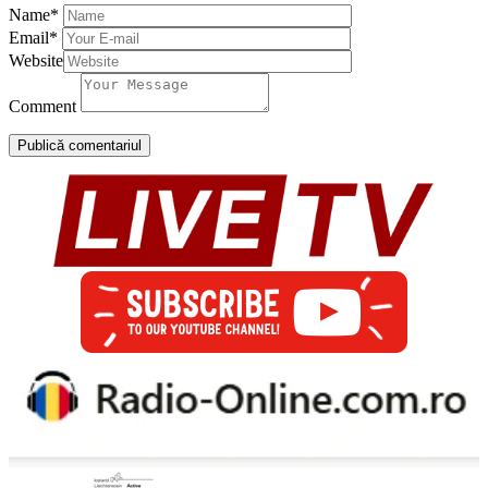
Name
*
Email
*
Website
Comment