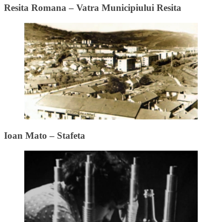
Resita Romana – Vatra Municipiului Resita
Ioan Mato – Stafeta