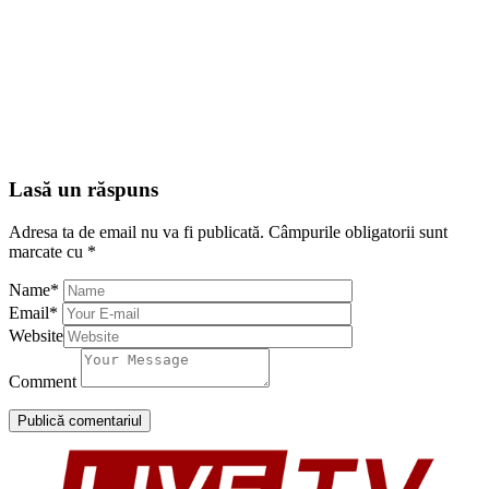
Lasă un răspuns
Adresa ta de email nu va fi publicată.
Câmpurile obligatorii sunt
marcate cu
*
Name
*
Email
*
Website
Comment