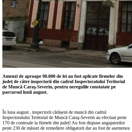
Amenzi de aproape 90.000 de lei au fost aplicate firmelor din
județ de către inspectorii din cadrul Inspectoratului Teritorial
de Muncă Caraş-Severin, pentru neregulile constatate pe
parcursul lunii august.
În luna august , inspectorii cărășeni de muncă din cadrul
Inspectoratului Teritorial de Muncă Caraş-Severin au efectuat peste
170 de controale la firmele din județ! Au fost dispuse angajatorilor
peste 230 de măsuri de remediere obligatorii dar au fost de asemenea