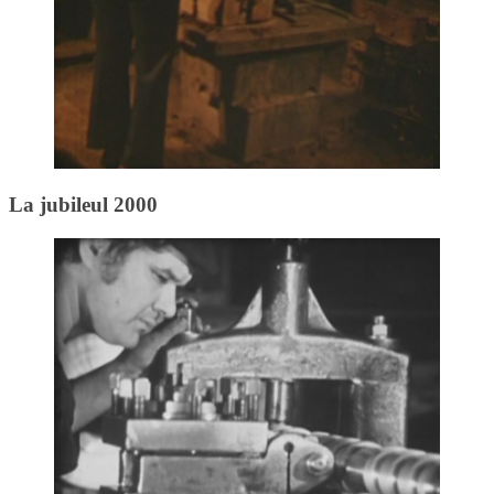
La jubileul 2000