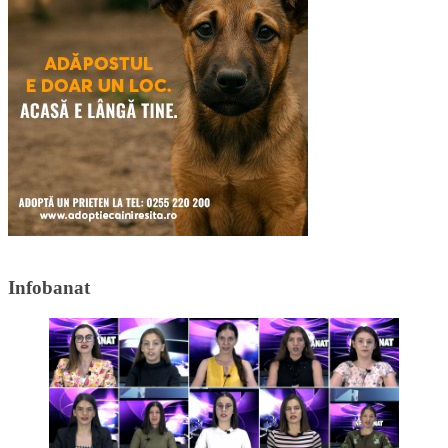
Infobanat