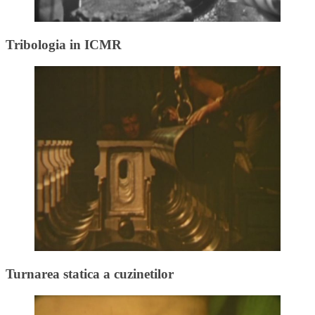
Tribologia in ICMR
Turnarea statica a cuzinetilor