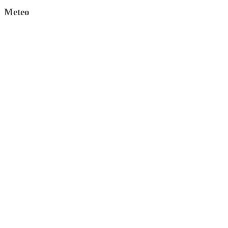
Meteo