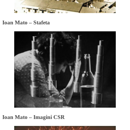
Ioan Mato – Stafeta
Ioan Mato – Imagini CSR