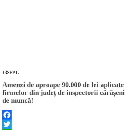
13
SEPT.
Amenzi de aproape 90.000 de lei aplicate
firmelor din județ de inspectorii cărășeni
de muncă!
Facebook