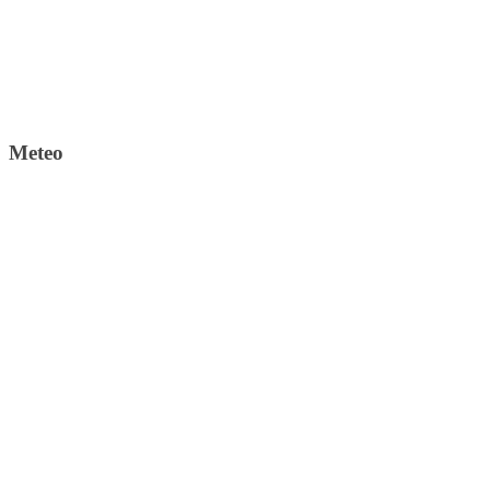
Meteo