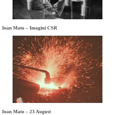
Ioan Mato – Imagini CSR
Ioan Mato – 23 August