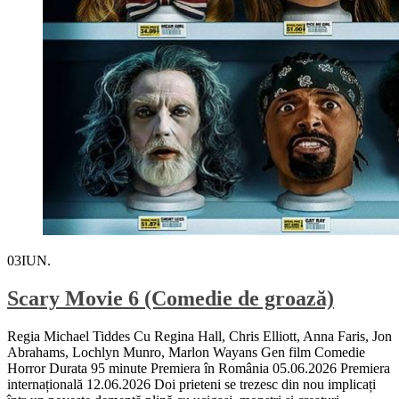
03
IUN.
Scary Movie 6 (Comedie de groază)
Regia Michael Tiddes Cu Regina Hall, Chris Elliott, Anna Faris, Jon
Abrahams, Lochlyn Munro, Marlon Wayans Gen film Comedie
Horror Durata 95 minute Premiera în România 05.06.2026 Premiera
internațională 12.06.2026 Doi prieteni se trezesc din nou implicați