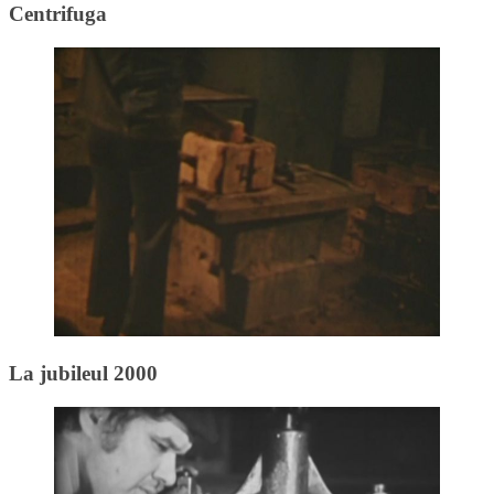
Centrifuga
La jubileul 2000