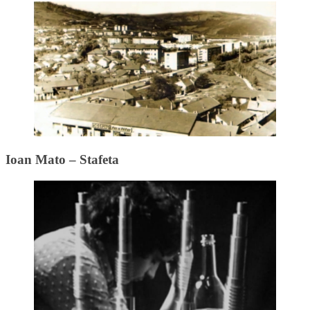
Ioan Mato – Stafeta