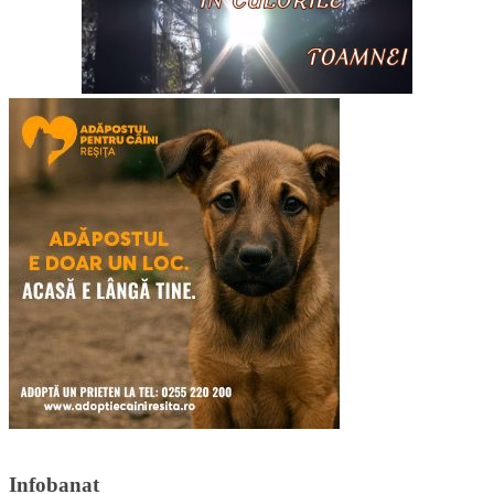
Infobanat