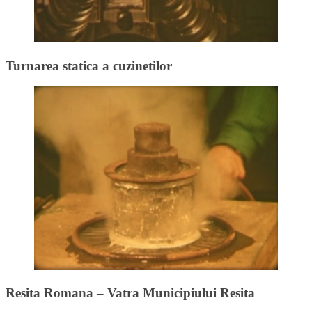
Turnarea statica a cuzinetilor
Resita Romana – Vatra Municipiului Resita