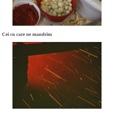
Cei cu care ne mandrim