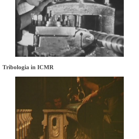
Tribologia in ICMR