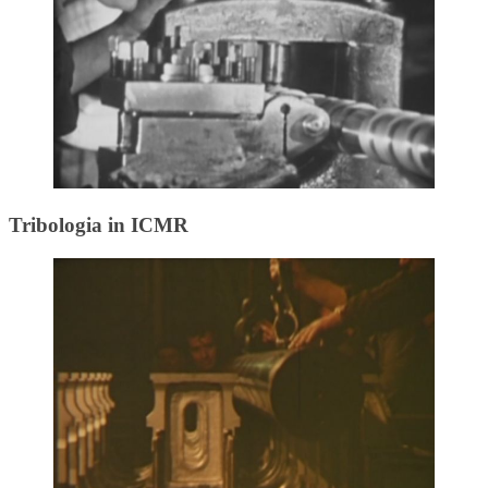
Tribologia in ICMR