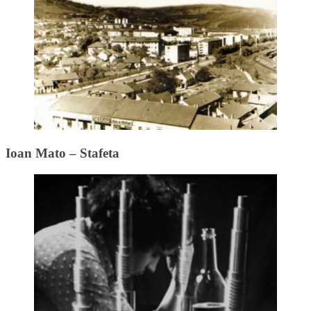
Ioan Mato – Stafeta