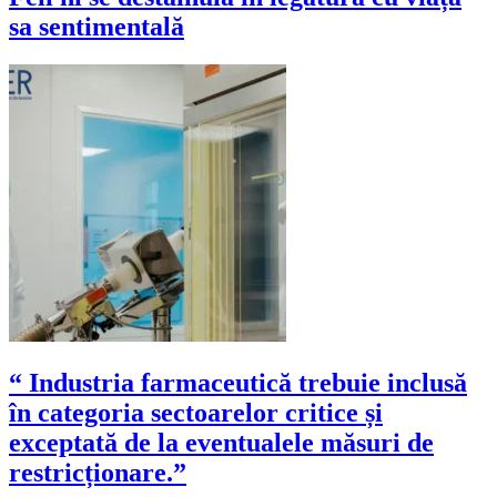
sa sentimentală
“ Industria farmaceutică trebuie inclusă
în categoria sectoarelor critice și
exceptată de la eventualele măsuri de
restricționare.”