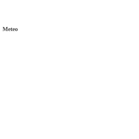
Meteo