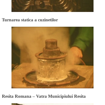
Turnarea statica a cuzinetilor
Resita Romana – Vatra Municipiului Resita