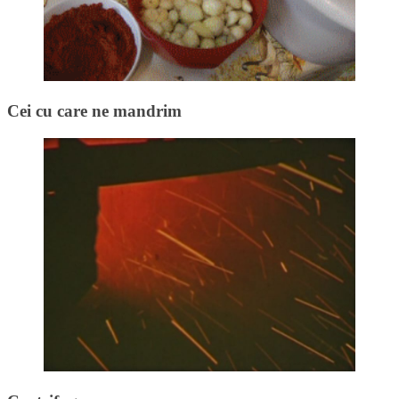
Cei cu care ne mandrim