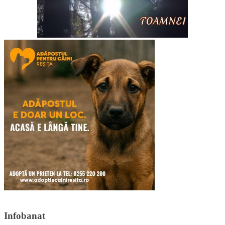
Infobanat