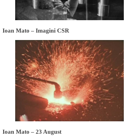
Ioan Mato – Imagini CSR
Ioan Mato – 23 August