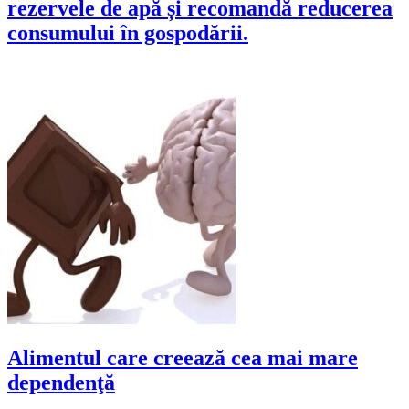
rezervele de apă și recomandă reducerea
consumului în gospodării.
Alimentul care creează cea mai mare
dependenţă