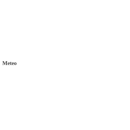
Meteo