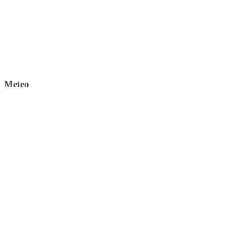
Meteo