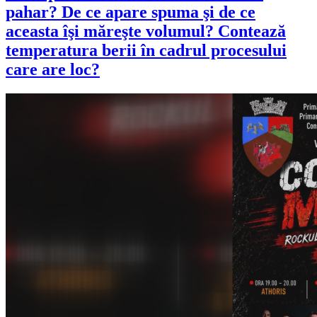
pahar? De ce apare spuma şi de ce
aceasta îşi măreşte volumul? Contează
temperatura berii în cadrul procesului
care are loc?