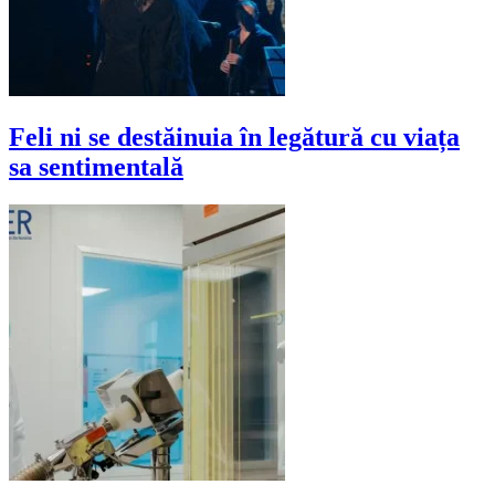
Feli ni se destăinuia în legătură cu viața
sa sentimentală