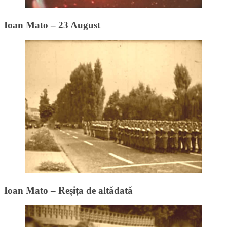
Ioan Mato – 23 August
Ioan Mato – Reșița de altădată