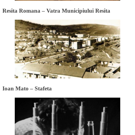
Resita Romana – Vatra Municipiului Resita
Ioan Mato – Stafeta