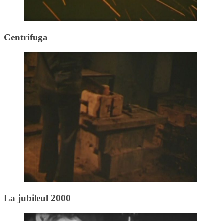
Centrifuga
La jubileul 2000