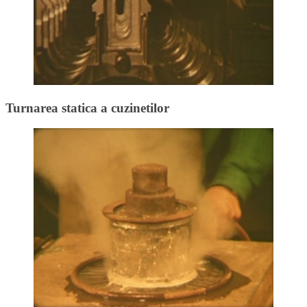
Turnarea statica a cuzinetilor