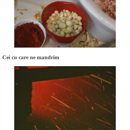
Cei cu care ne mandrim