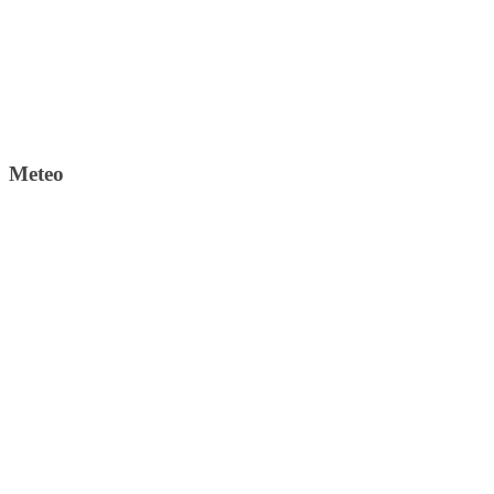
Meteo