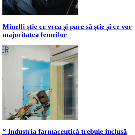
Minelli știe ce vrea și pare să știe și ce vor
majoritatea femeilor
“ Industria farmaceutică trebuie inclusă