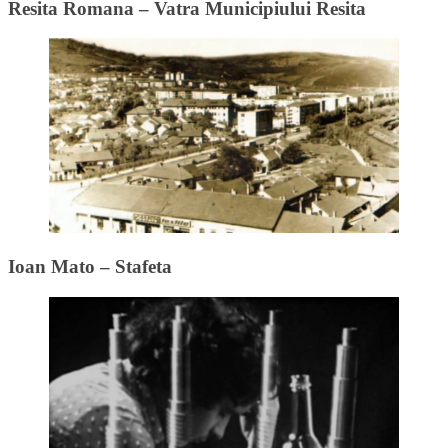
Resita Romana – Vatra Municipiului Resita
Ioan Mato – Stafeta