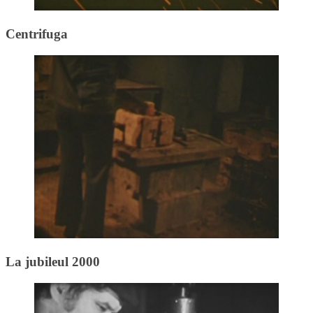
Centrifuga
La jubileul 2000