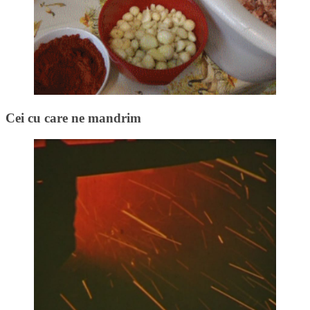
Cei cu care ne mandrim