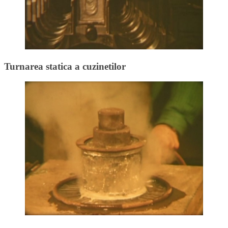
Turnarea statica a cuzinetilor