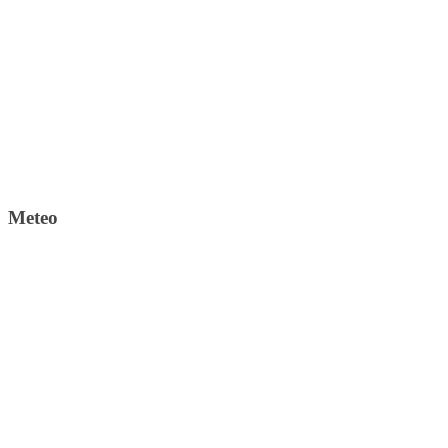
Meteo