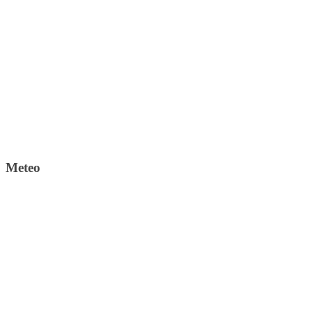
Meteo