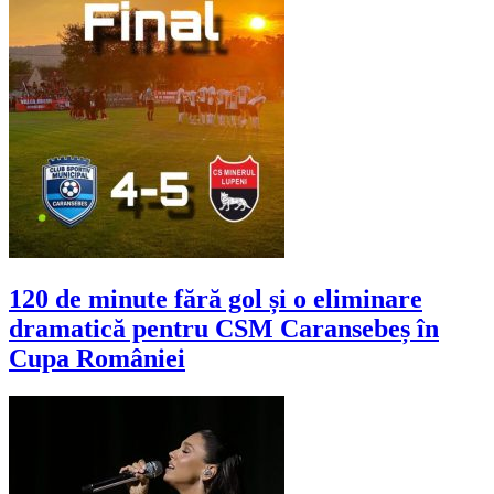
120 de minute fără gol și o eliminare
dramatică pentru CSM Caransebeș în
Cupa României