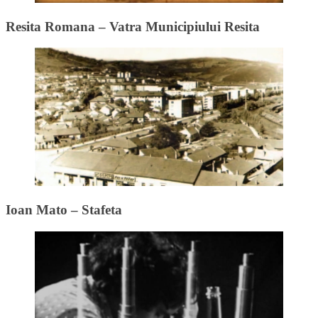
Resita Romana – Vatra Municipiului Resita
Ioan Mato – Stafeta