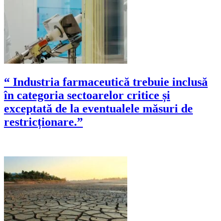
“ Industria farmaceutică trebuie inclusă
în categoria sectoarelor critice și
exceptată de la eventualele măsuri de
restricționare.”