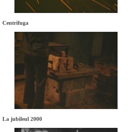
Centrifuga
La jubileul 2000