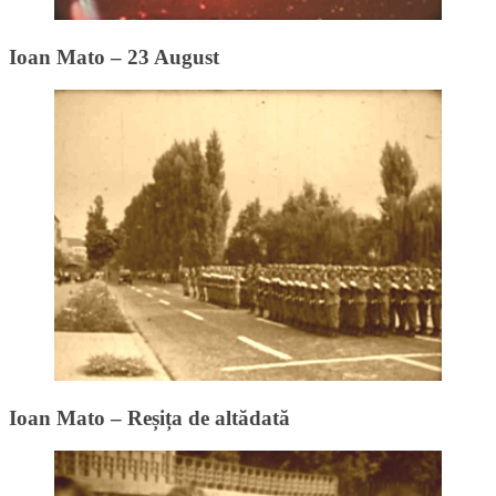
Ioan Mato – 23 August
Ioan Mato – Reșița de altădată