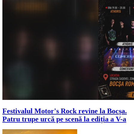
Festivalul Motor's Rock revine la Bocșa.
Patru trupe urcă pe scenă la ediția a V-a