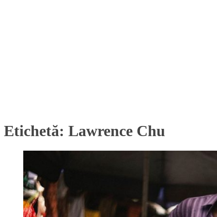
Etichetă:
Lawrence Chu