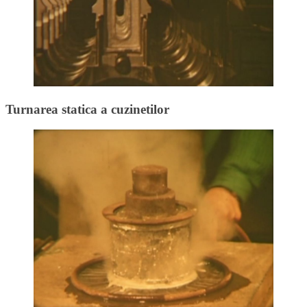
Turnarea statica a cuzinetilor