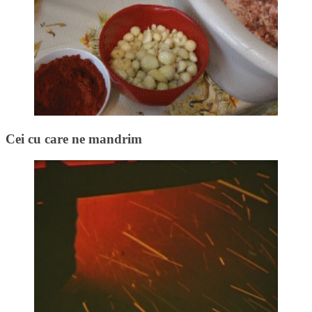
Cei cu care ne mandrim