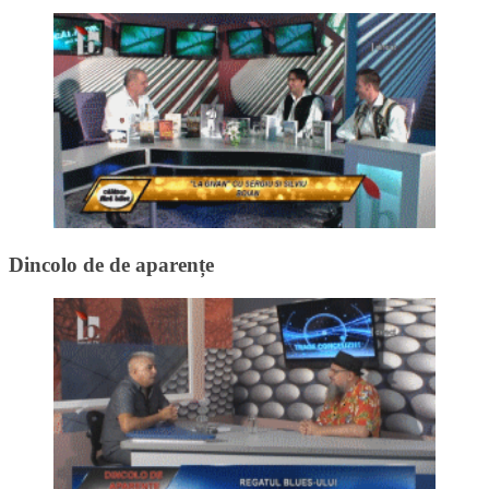
Dincolo de de aparențe