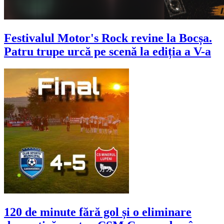
Festivalul Motor's Rock revine la Bocșa.
Patru trupe urcă pe scenă la ediția a V-a
120 de minute fără gol și o eliminare