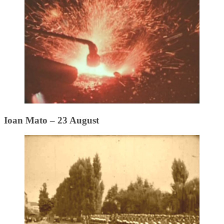
Ioan Mato – 23 August