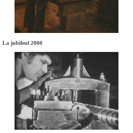
La jubileul 2000