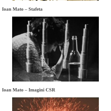
Ioan Mato – Stafeta
Ioan Mato – Imagini CSR