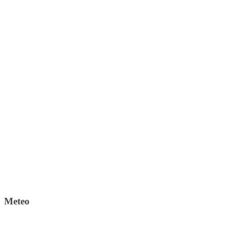
Meteo