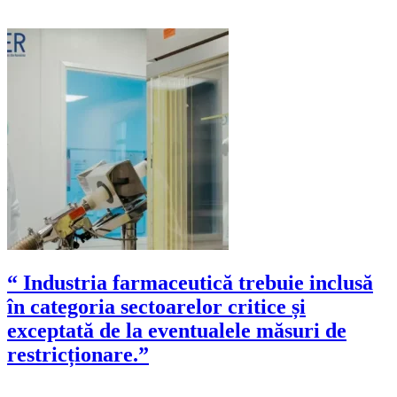
“ Industria farmaceutică trebuie inclusă
în categoria sectoarelor critice și
exceptată de la eventualele măsuri de
restricționare.”