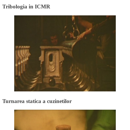
Tribologia in ICMR
Turnarea statica a cuzinetilor