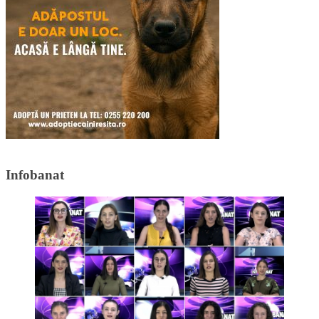
Infobanat