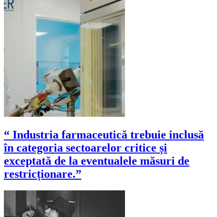
“ Industria farmaceutică trebuie inclusă
în categoria sectoarelor critice și
exceptată de la eventualele măsuri de
restricționare.”