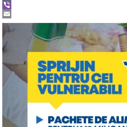
WhatsApp
Viber
Email