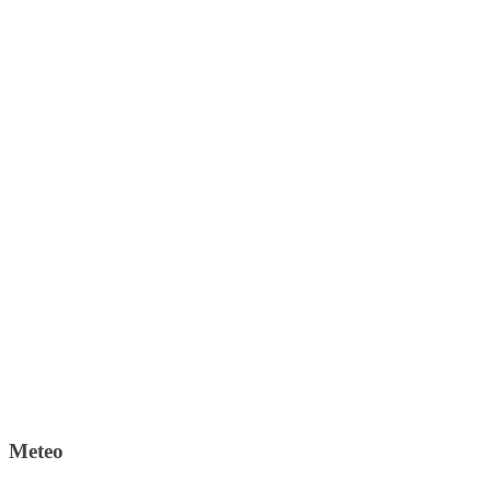
Meteo