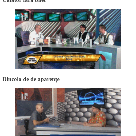
Dincolo de de aparențe