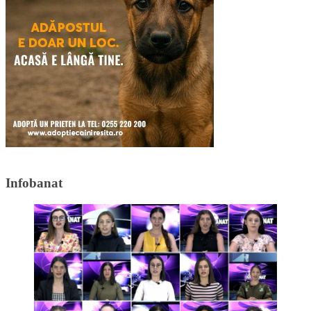
Infobanat