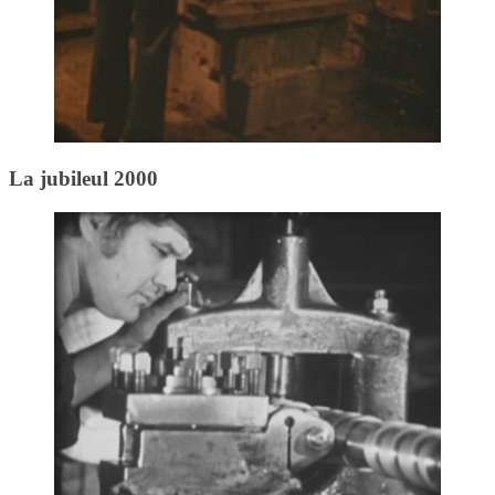
La jubileul 2000