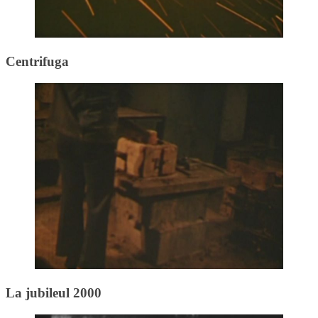
Centrifuga
La jubileul 2000