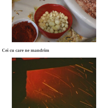
Cei cu care ne mandrim