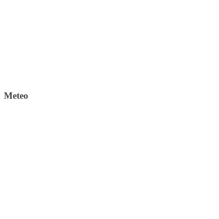
Meteo