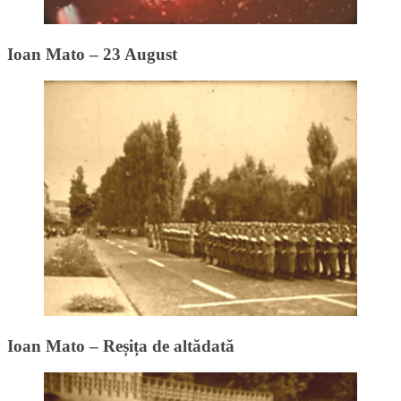
Ioan Mato – 23 August
Ioan Mato – Reșița de altădată