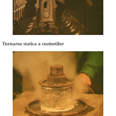
Turnarea statica a cuzinetilor