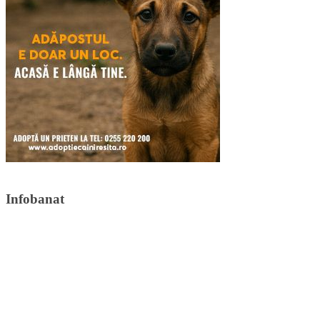
Infobanat