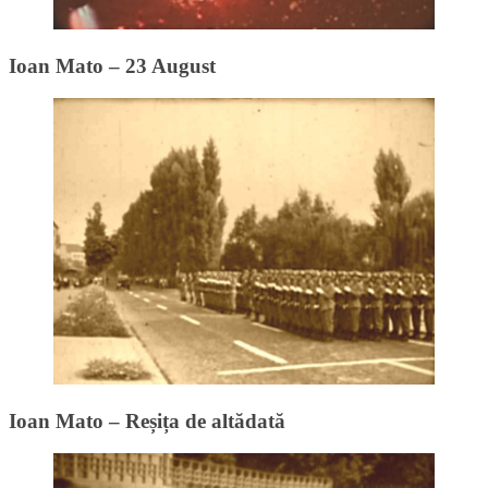
Ioan Mato – 23 August
Ioan Mato – Reșița de altădată