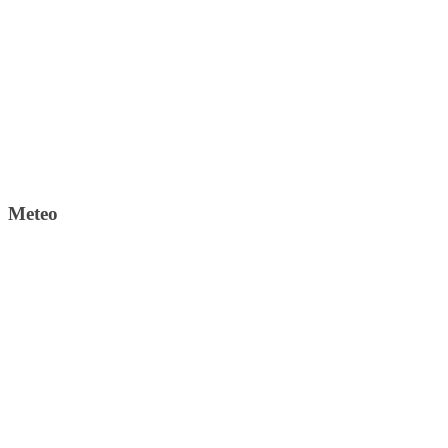
Meteo