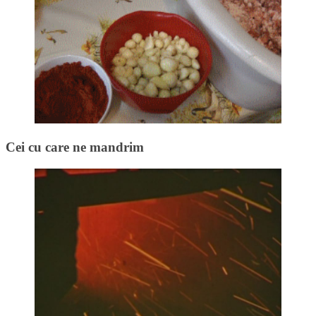
Cei cu care ne mandrim