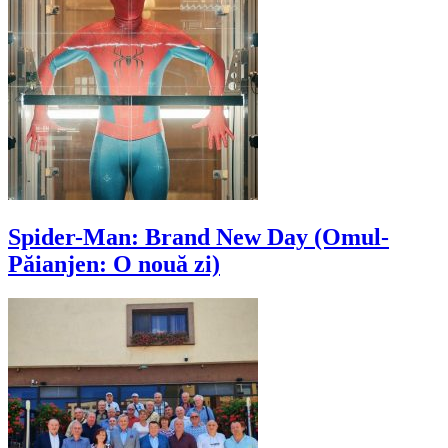
Spider-Man: Brand New Day (Omul-
Păianjen: O nouă zi)