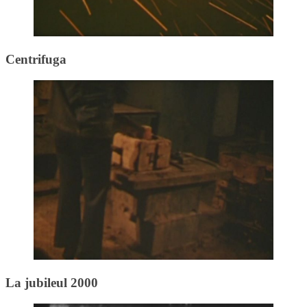
Centrifuga
La jubileul 2000