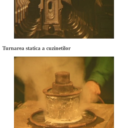
Turnarea statica a cuzinetilor