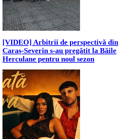
[VIDEO] Arbitrii de perspectivă din
Caraș-Severin s-au pregătit la Băile
Herculane pentru noul sezon