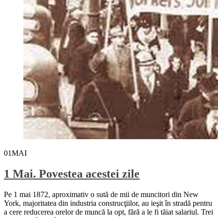
01
MAI
1 Mai. Povestea acestei zile
Pe 1 mai 1872, aproximativ o sută de mii de muncitori din New
York, majoritatea din industria construcţiilor, au ieşit în stradă pentru
a cere reducerea orelor de muncă la opt, fără a le fi tăiat salariul. Trei