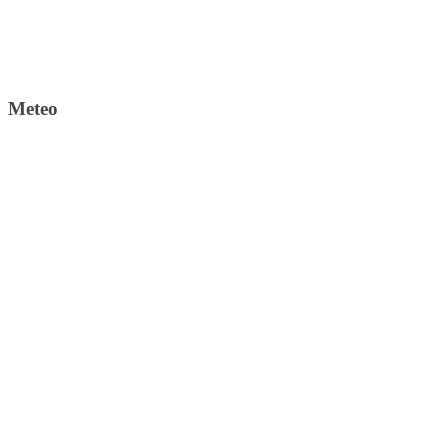
Meteo