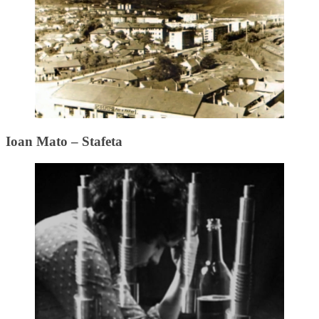
Ioan Mato – Stafeta