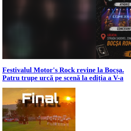
Festivalul Motor's Rock revine la Bocșa.
Patru trupe urcă pe scenă la ediția a V-a