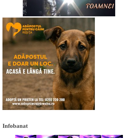
Infobanat