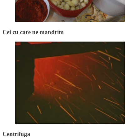
Cei cu care ne mandrim
Centrifuga