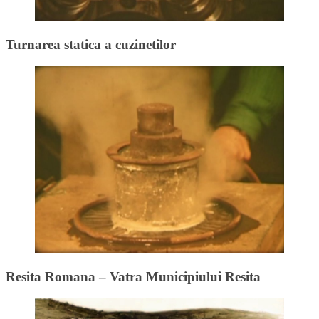
Turnarea statica a cuzinetilor
Resita Romana – Vatra Municipiului Resita