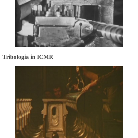
Tribologia in ICMR