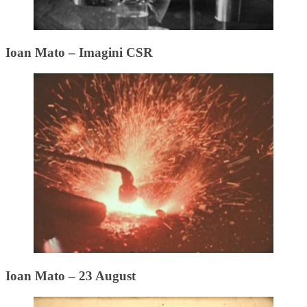
Ioan Mato – Imagini CSR
Ioan Mato – 23 August