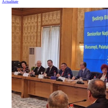
Actualitate