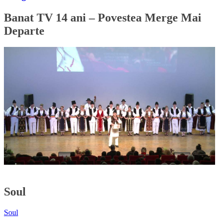
Banat TV 14 ani – Povestea Merge Mai
Departe
Soul
Soul