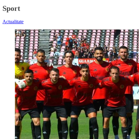
Sport
Actualitate