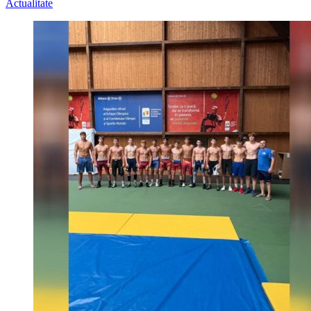
Actualitate